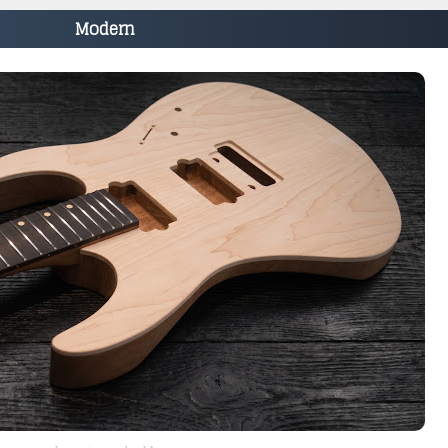
Modern