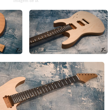
Imagem de IA