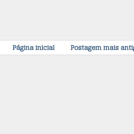
Página inicial
Postagem mais anti