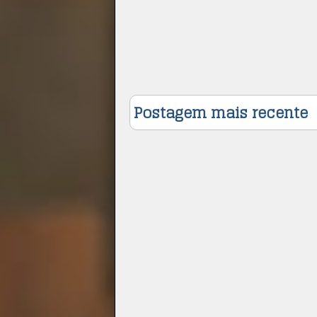
Postagem mais recente