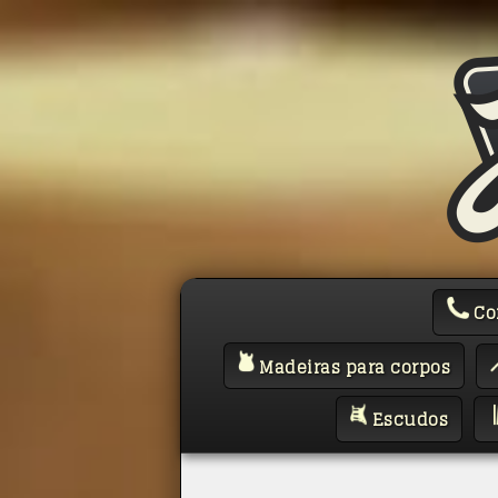
Co
Madeiras para corpos
Escudos