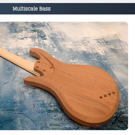
Multiscale Bass