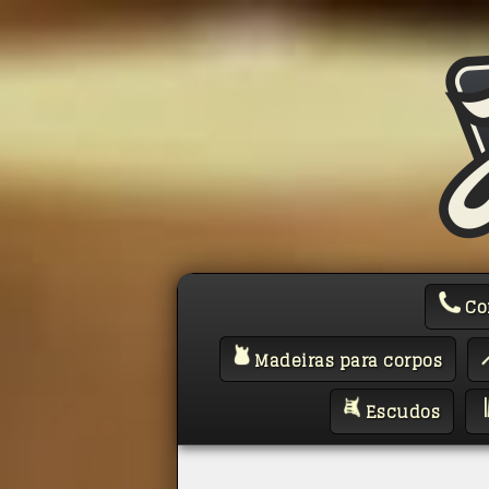
Co
Madeiras para corpos
Escudos