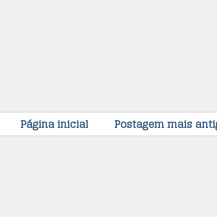
Página inicial
Postagem mais anti