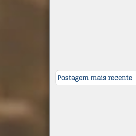
Postagem mais recente