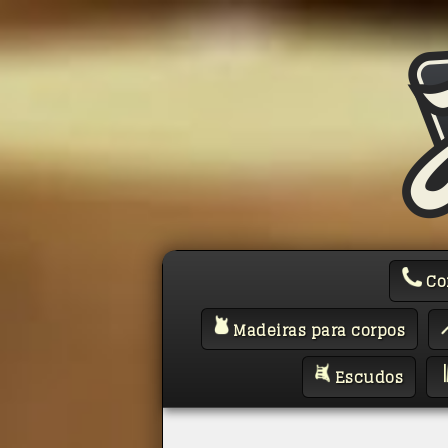
Co
Madeiras para corpos
Escudos