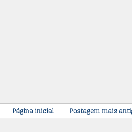
Página inicial
Postagem mais anti