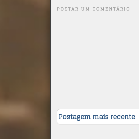
POSTAR UM COMENTÁRIO
Postagem mais recente