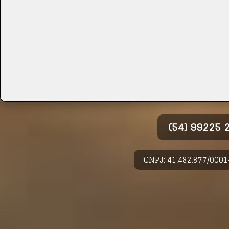
(54) 99225
CNPJ: 41.482.877/0001