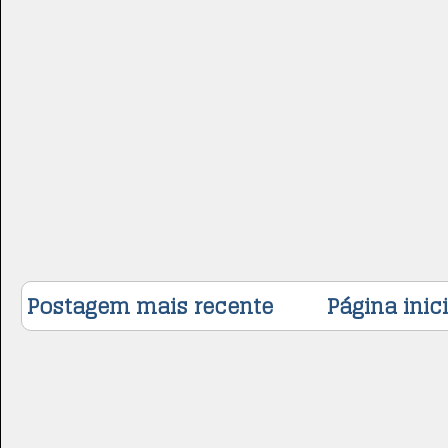
Postagem mais recente
Página inici